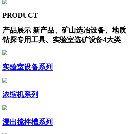
PRODUCT
产品展示
新产品、矿山选冶设备、地质
钻探专用工具、实验室选矿设备4大类
实验室设备系列
浓缩机系列
浸出搅拌槽系列