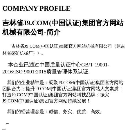
COMPANY PROFILE
吉林省J9.COM(中国认证)集团官方网站
机械有限公司-简介
吉林省J9.COM(中国认证)集团官方网站机械有限公司（原
吉
林省探矿机械厂
）<...
本企业已通过中国质量认证中心GB/T 19001-
2016/ISO 9001:2015质量管理体系认证。
我们的企业精神是：凝聚J9.COM(中国认证)集团官方网站
团队合力；提升J9.COM(中国认证)集团官方网站人文素质；
打造J9.COM(中国认证)集团官方网站科技品牌；振兴
J9.COM(中国认证)集团官方网站持续发展！
我们的经营理念是：诚信、务实、优质、高效。
...