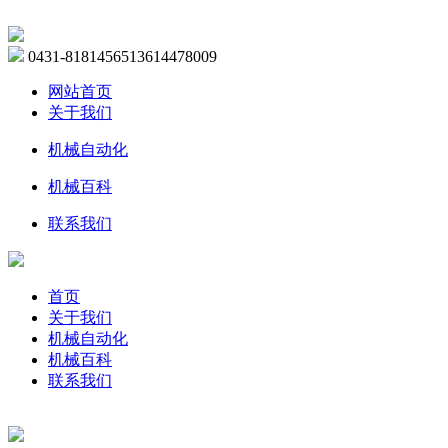
0431-81814565
13614478009
网站首页
关于我们
机械自动化
机械百科
联系我们
首页
关于我们
机械自动化
机械百科
联系我们