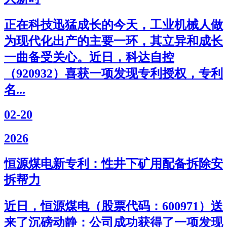
正在科技迅猛成长的今天，工业机械人做
为现代化出产的主要一环，其立异和成长
一曲备受关心。近日，科达自控
（920932）喜获一项发现专利授权，专利
名...
02-20
2026
恒源煤电新专利：性井下矿用配备拆除安
拆帮力
近日，恒源煤电（股票代码：600971）送
来了沉磅动静：公司成功获得了一项发现