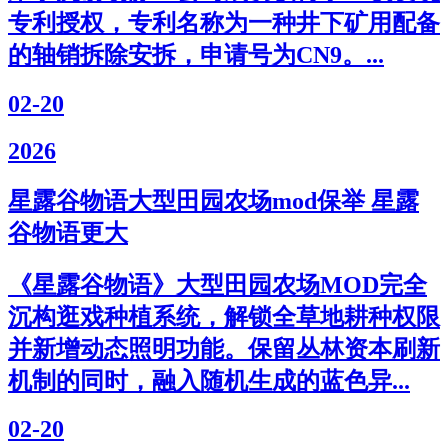
专利授权，专利名称为一种井下矿用配备
的轴销拆除安拆，申请号为CN9。...
02-20
2026
星露谷物语大型田园农场mod保举 星露
谷物语更大
《星露谷物语》大型田园农场MOD完全
沉构逛戏种植系统，解锁全草地耕种权限
并新增动态照明功能。保留丛林资本刷新
机制的同时，融入随机生成的蓝色异...
02-20