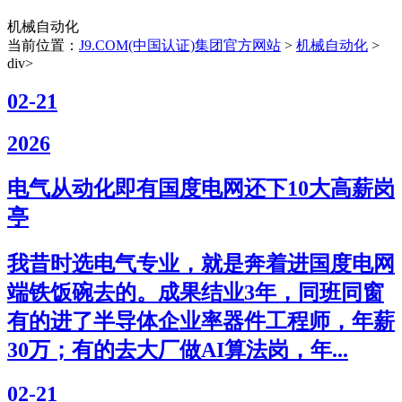
机械自动化
当前位置：
J9.COM(中国认证)集团官方网站
>
机械自动化
>
div>
02-21
2026
电气从动化即有国度电网还下10大高薪岗
亭
我昔时选电气专业，就是奔着进国度电网
端铁饭碗去的。成果结业3年，同班同窗
有的进了半导体企业率器件工程师，年薪
30万；有的去大厂做AI算法岗，年...
02-21