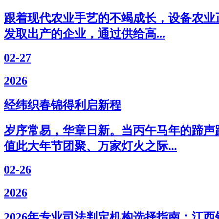
跟着现代农业手艺的不竭成长，设备农业
发取出产的企业，通过供给高...
02-27
2026
经纬织春锦得利启新程
岁序常易，华章日新。当丙午马年的蹄声踏
值此大年节团聚、万家灯火之际...
02-26
2026
2026年专业司法判定机构选择指南：江西