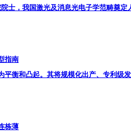
学院院士，我国激光及消息光电子学范畴奠定
型指南
为平衡和凸起。其将规模化出产、专利级发
连栋薄